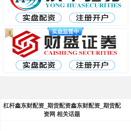
杠杆鑫东财配资_期货配资鑫东财配资_期货配
资网 相关话题