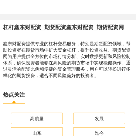
杠杆鑫东财配资_期货配资鑫东财配资_期货配资网
鑫东财配资提供专业的杠杆交易服务，特别是期货配资领域，帮
助投资者在期货市场中扩大资金杠杆，提升投资收益。期货配资
网为用户提供全方位的市场行情分析、实时数据更新和风险控制
体系，确保投资者能够在高风险的期货市场中实现稳健操作。通
过灵活的配资比例和便捷的资金管理服务，用户可以轻松进行多
样化的期货投资，适合不同风险偏好的投资者。
热点关注
高质量
发展
山系
迄今