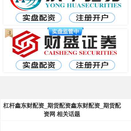
杠杆鑫东财配资_期货配资鑫东财配资_期货配
资网 相关话题