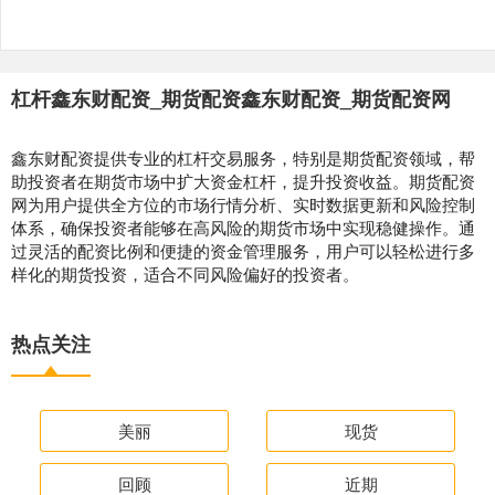
杠杆鑫东财配资_期货配资鑫东财配资_期货配资网
鑫东财配资提供专业的杠杆交易服务，特别是期货配资领域，帮
助投资者在期货市场中扩大资金杠杆，提升投资收益。期货配资
网为用户提供全方位的市场行情分析、实时数据更新和风险控制
体系，确保投资者能够在高风险的期货市场中实现稳健操作。通
过灵活的配资比例和便捷的资金管理服务，用户可以轻松进行多
样化的期货投资，适合不同风险偏好的投资者。
热点关注
美丽
现货
回顾
近期