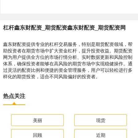
杠杆鑫东财配资_期货配资鑫东财配资_期货配资网
鑫东财配资提供专业的杠杆交易服务，特别是期货配资领域，帮
助投资者在期货市场中扩大资金杠杆，提升投资收益。期货配资
网为用户提供全方位的市场行情分析、实时数据更新和风险控制
体系，确保投资者能够在高风险的期货市场中实现稳健操作。通
过灵活的配资比例和便捷的资金管理服务，用户可以轻松进行多
样化的期货投资，适合不同风险偏好的投资者。
热点关注
美丽
现货
回顾
近期