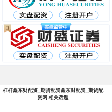
杠杆鑫东财配资_期货配资鑫东财配资_期货配
资网 相关话题