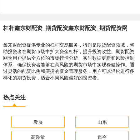
杠杆鑫东财配资_期货配资鑫东财配资_期货配资网
鑫东财配资提供专业的杠杆交易服务，特别是期货配资领域，帮
助投资者在期货市场中扩大资金杠杆，提升投资收益。期货配资
网为用户提供全方位的市场行情分析、实时数据更新和风险控制
体系，确保投资者能够在高风险的期货市场中实现稳健操作。通
过灵活的配资比例和便捷的资金管理服务，用户可以轻松进行多
样化的期货投资，适合不同风险偏好的投资者。
热点关注
发展
山系
高质量
迄今